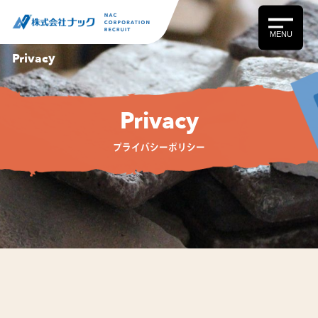
MENU
Privacy
Privacy
プライバシーポリシー