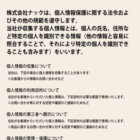
株式会社ナックは、個人情報保護に関する法令およ
びその他の規範を遵守します。
当社が収集する個人情報とは、個人の氏名、住所な
ど特定の個人を識別できる情報（他の情報と容易に
照合することで、それにより特定の個人を識別でき
ることも含みます）をいいます。
個人情報の収集について
当社は、下記の場合に個人情報を収集することがあります。
※お客様からの情報のお問い合わせなど
個人情報の利用目的について
当社がお客様からいただいた個人情報は、下記目的の必要な範囲で使用いたします。
※お問い合わせ等に対する回答や確認のご連絡のためなど
個人情報の第三者へ開示について
当社がお客様からいただいた個人情報は、下記目的の必要な範囲で使用いたします。
※商品に関するお問い合わせ等に対する回答や確認のご連絡のためなど
個人情報の管理・保護について