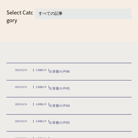
Select Catc
gory
2023/05/19
お客様の声
お客様の声06
2023/05/19
お客様の声
お客様の声05
2023/05/19
お客様の声
お客様の声04
2023/05/19
お客様の声
お客様の声03