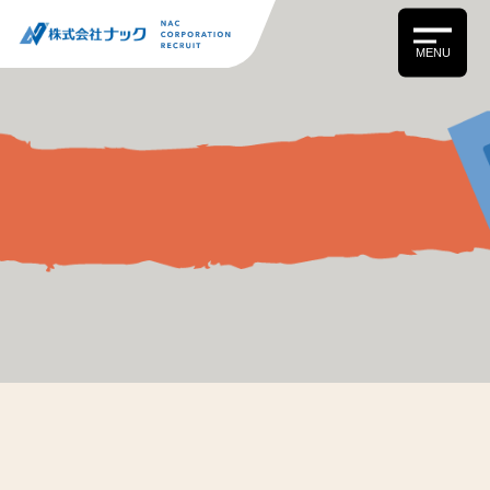
MENU
News
お知らせ