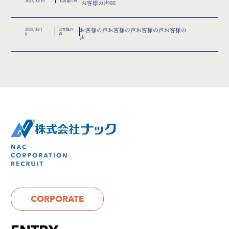
2023/05/19
お客様の声
お客様の声02
2023/05/1
お客様の
お客様の声お客様の声お客様の声お客様の
8
声
声
CORPORATE